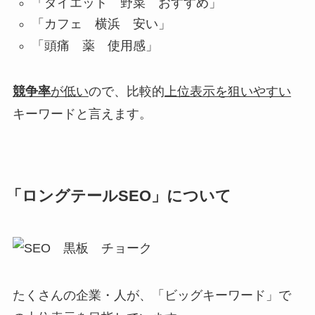
「ダイエット 野菜 おすすめ」
「カフェ 横浜 安い」
「頭痛 薬 使用感」
競争率
が低い
ので、比較的
上位表示を狙いやすい
キーワードと言えます。
「ロングテールSEO」について
たくさんの企業・人が、
「ビッグキーワード」で