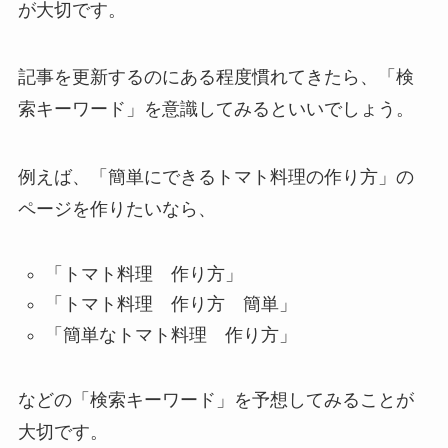
が大切です。
記事を更新するのにある程度慣れてきたら、「検
索キーワード」を意識してみるといいでしょう。
例えば、「簡単にできるトマト料理の作り方」の
ページを作りたいなら、
「トマト料理 作り方」
「トマト料理 作り方 簡単」
「簡単なトマト料理 作り方」
などの「検索キーワード」を予想してみることが
大切です。