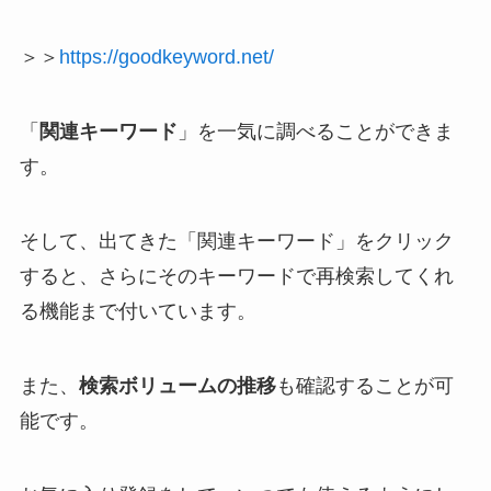
＞＞
https://goodkeyword.net/
「
関連キーワード
」を一気に調べることができま
す。
そして、出てきた「関連キーワード」をクリック
すると、さらにそのキーワードで再検索してくれ
る機能まで付いています。
また、
検索ボリュームの推移
も確認することが可
能です。