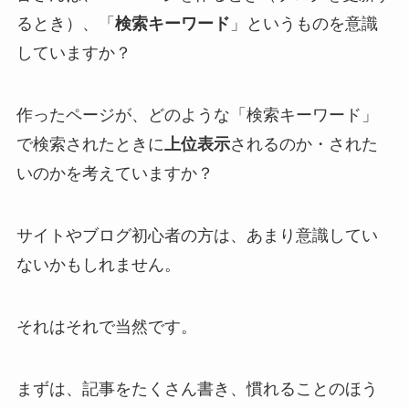
るとき）、「
検索キーワード
」というものを意識
していますか？
作ったページが、
どのような「検索キーワード」
で検索されたとき
に
上位表示
されるのか・された
いのかを考えていますか？
サイトやブログ初心者の方は、あまり意識してい
ないかもしれません。
それはそれで当然です。
まずは、記事をたくさん書き、慣れることのほう