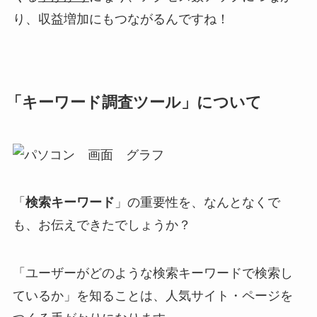
り、収益増加にもつながるんですね！
「キーワード調査ツール」について
「
検索キーワード
」の重要性を、なんとなくで
も、お伝えできたでしょうか？
「ユーザーがどのような検索キーワードで検索し
ているか」を知ることは、人気サイト・ページを