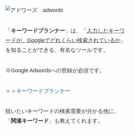
「
キーワードプランナー
」は、「
入力したキーワ
ードが、Googleでどれくらい検索されているか
」
を知ることができる、有名なツールです。
※Google Adwordsへの登録が必須です。
＞＞
キーワードプランナー
狙いたいキーワードの検索需要
が分かる他に、
「
関連キーワード
」も教えてくれます。