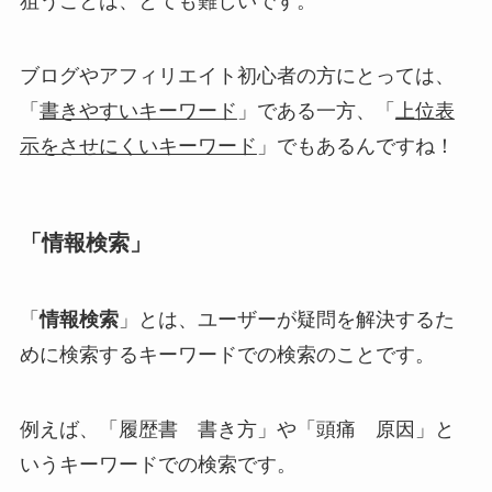
狙うことは、とても難しいです。
ブログやアフィリエイト初心者の方にとっては、
「
書きやすいキーワード
」である一方、「
上位表
示をさせにくいキーワード
」でもあるんですね！
「情報検索」
「
情報検索
」とは、
ユーザーが疑問を解決するた
めに検索するキーワードでの検索
のことです。
例えば、「履歴書 書き方」や「頭痛 原因」と
いうキーワードでの検索です。