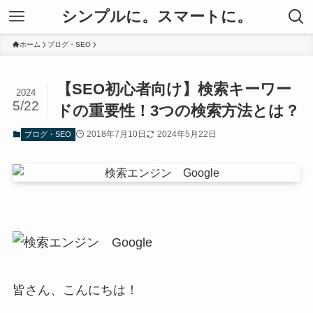
シンプルに。スマートに。
ホーム
ブログ・SEO
【SEO初心者向け】検索キーワー
2024
5/22
ドの重要性！3つの検索方法とは？
2018年7月10日
2024年5月22日
ブログ・SEO
皆さん、こんにちは！