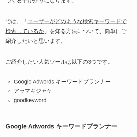
つくる手がかりになります。
では、「
ユーザーがどのような検索キーワードで
検索しているか
」を
知る方法
について、簡単にご
紹介したいと思います。
ご紹介したい人気ツールは以下の3つです。
Google Adwords キーワードプランナー
アラマキジャケ
goodkeyword
Google Adwords キーワードプランナー