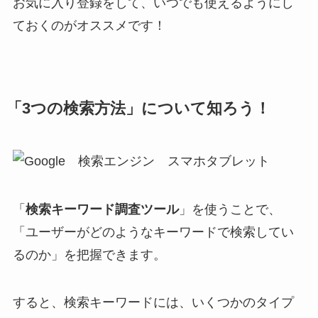
お気に入り登録をして、いつでも使えるようにし
ておくのがオススメです！
「3つの検索方法」について知ろう！
「
検索キーワード調査ツール
」を使うことで、
「ユーザーがどのようなキーワードで検索してい
るのか」を把握できます。
すると、検索キーワードには、いくつかのタイプ