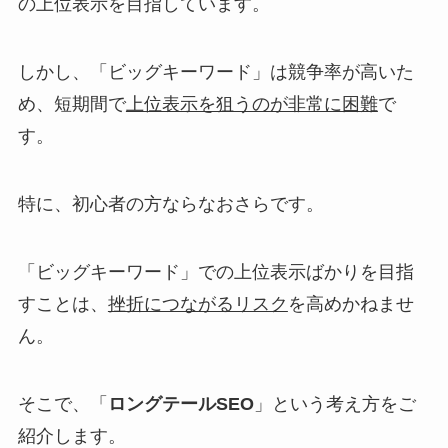
の上位表示
を目指しています。
しかし、「ビッグキーワード」は競争率が高いた
め、短期間で
上位表示を狙うのが非常に困難
で
す。
特に、初心者の方ならなおさらです。
「ビッグキーワード」での上位表示ばかりを目指
すことは、
挫折につながるリスク
を高めかねませ
ん。
そこで、「
ロングテールSEO
」という考え方をご
紹介します。