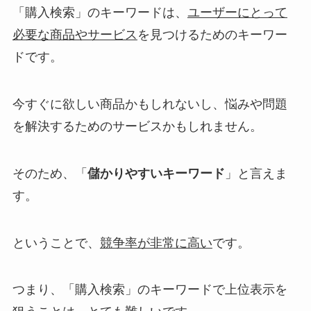
「購入検索」のキーワードは、
ユーザーにとって
必要な商品やサービス
を見つけるためのキーワー
ドです。
今すぐに欲しい商品かもしれないし、悩みや問題
を解決するためのサービスかもしれません。
そのため、「
儲かりやすいキーワード
」と言えま
す。
ということで、
競争率が非常に高い
です。
つまり、「購入検索」のキーワードで上位表示を