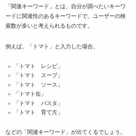
「関連キーワード」とは、自分が調べたいキーワ
ードに関連性のあるキーワードで、ユーザーの検
索数が多いと考えられるものです。
例えば、「トマト」と入力した場合、
「トマト レシピ」
「トマト スープ」
「トマト ソース」
「トマト缶」
「トマト パスタ」
「トマト 育て方」
などの「関連キーワード」が出てくるでしょう。