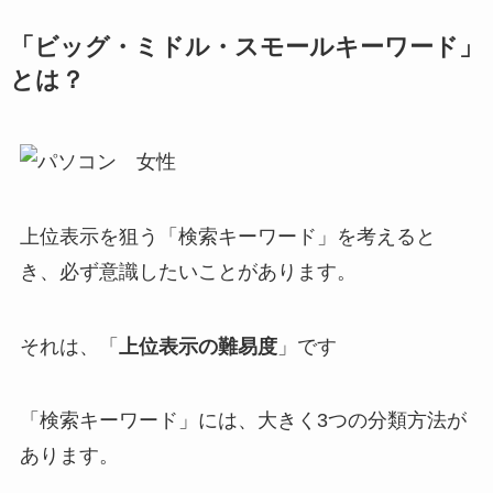
「ビッグ・ミドル・スモールキーワード」
とは？
上位表示を狙う「検索キーワード」
を考えると
き、必ず意識したいことがあります。
それは、「
上位表示の難易度
」です
「検索キーワード」には、大きく3つの分類方法が
あります。