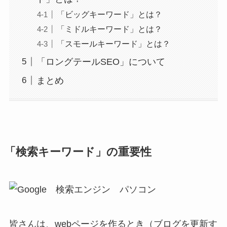
「ビッグキーワード」とは？
「ミドルキーワード」とは？
「スモールキーワード」とは？
「ロングテールSEO」について
まとめ
「検索キーワード」の重要性
皆さんは、webページを作るとき（ブログを更新す