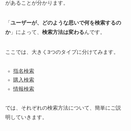
があることが分かります。
「
ユーザーが、どのような思いで何を検索するの
か
」によって、
検索方法は変わる
んです。
ここでは、大きく3つのタイプに分けてみます。
指名検索
購入検索
情報検索
では、それぞれの検索方法について、簡単にご説
明していきます。