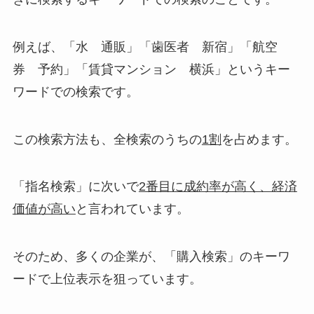
例えば、「水 通販」「歯医者 新宿」「航空
券 予約」「賃貸マンション 横浜」というキー
ワードでの検索です。
この検索方法も、全検索のうちの
1割
を占めます。
「指名検索」に次いで
2番目に成約率が高く、経済
価値が高い
と言われています。
そのため、多くの企業が、「購入検索」のキーワ
ードで上位表示を狙っています。