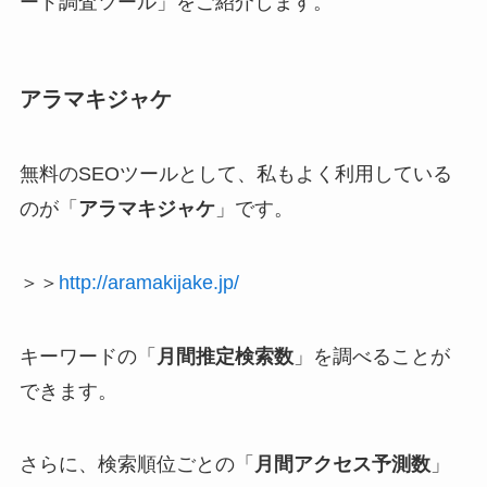
ード調査ツール」をご紹介します。
アラマキジャケ
無料のSEOツールとして、私もよく利用している
のが「
アラマキジャケ
」です。
＞＞
http://aramakijake.jp/
キーワードの「
月間推定検索数
」を調べることが
できます。
さらに、検索順位ごとの「
月間アクセス予測数
」