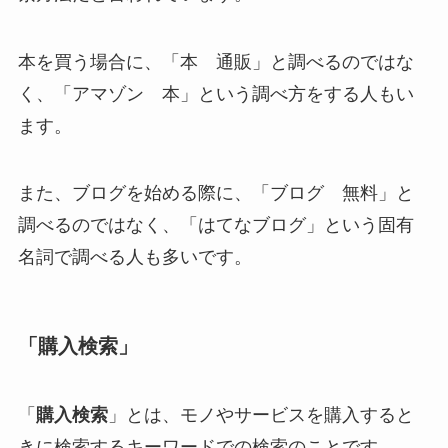
本を買う場合に、「本 通販」と調べるのではな
く、「アマゾン 本」という調べ方をする人もい
ます。
また、ブログを始める際に、「ブログ 無料」と
調べるのではなく、「はてなブログ」という固有
名詞で調べる人も多いです。
「購入検索」
「
購入検索
」とは、
モノやサービスを購入すると
きに検索するキーワードでの検索
のことです。