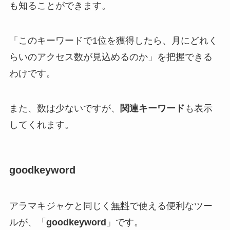
も知ることができます。
「このキーワードで1位を獲得したら、月にどれく
らいのアクセス数が見込めるのか」を把握できる
わけです。
また、数は少ないですが、
関連キーワード
も表示
してくれます。
goodkeyword
アラマキジャケと同じく
無料
で使える便利なツー
ルが、「
goodkeyword
」です。