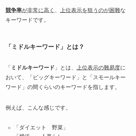
競争率
が非常に高く
、
上位表示を狙うのが困難
な
キーワードです。
「ミドルキーワード」とは？
「
ミドルキーワード
」とは、
上位表示の難易度
に
おいて、
「ビッグキーワード」と「スモールキー
ワード」の間
くらいのキーワードを指します。
例えば、こんな感じです。
「ダイエット 野菜」