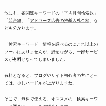
他にも、各関連キーワードの「
平均月間検索数
」
「
競合率
」「
アドワーズ広告の推奨入札金額
」な
ども分かります。
「検索キーワード」情報を調べるのにこれ以上の
ツールはありませんが、残念ながら、一部サービ
スが
有料
となってしまいました。
有料となると、ブログやサイト初心者の方にとっ
ては、少しハードルが上がりますね。
そこで、無料で使える、オススメの「検索キーワ