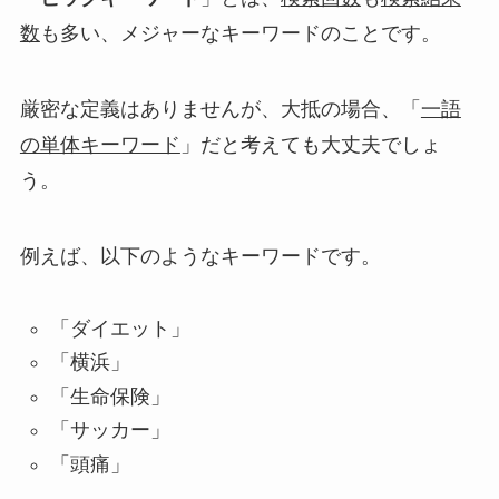
数
も多い、メジャーなキーワード
のことです。
厳密な定義はありませんが、大抵の場合、「
一語
の単体キーワード
」だと考えても大丈夫でしょ
う。
例えば、以下のようなキーワードです。
「ダイエット」
「横浜」
「生命保険」
「サッカー」
「頭痛」