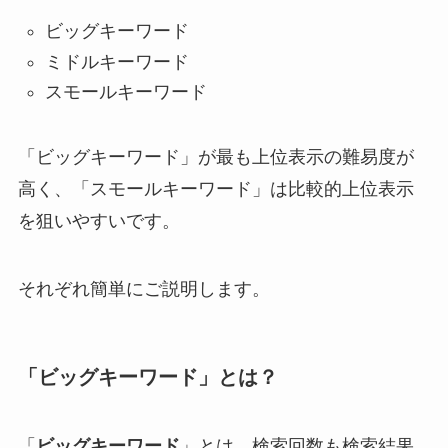
ビッグキーワード
ミドルキーワード
スモールキーワード
「ビッグキーワード」が最も上位表示の難易度が
高く、「スモールキーワード」は比較的上位表示
を狙いやすいです。
それぞれ簡単にご説明します。
「ビッグキーワード」とは？
「
ビッグキーワード
」とは、
検索回数
も
検索結果