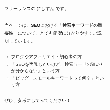
フリーランスの にしすん です。
当ページは、
SEO
における「
検索キーワードの重
要性
」について、とても簡潔に分かりやすくご説
明しています。
ブログやアフィリエイト初心者の方
「SEOを実践したいけど、検索ワードの狙い方
が分からない」という方
「ビッグ・スモールキーワードって何？」とい
う方
ぜひ、参考にしてみてください！