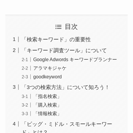
目次
「検索キーワード」の重要性
「キーワード調査ツール」について
Google Adwords キーワードプランナー
アラマキジャケ
goodkeyword
「3つの検索方法」について知ろう！
「指名検索」
「購入検索」
「情報検索」
「ビッグ・ミドル・スモールキーワー
ド」とは？