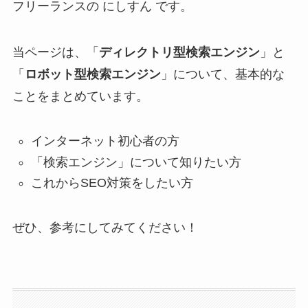
フリーランスの にしすん です。
当ページは、「
ディレクトリ型検索エンジン
」と
「
ロボット型検索エンジン
」について、基本的な
ことをまとめています。
インターネット初心者
の方
「検索エンジン」
について知りたい方
これから
SEO対策
をしたい方
ぜひ、参考にしてみてください！