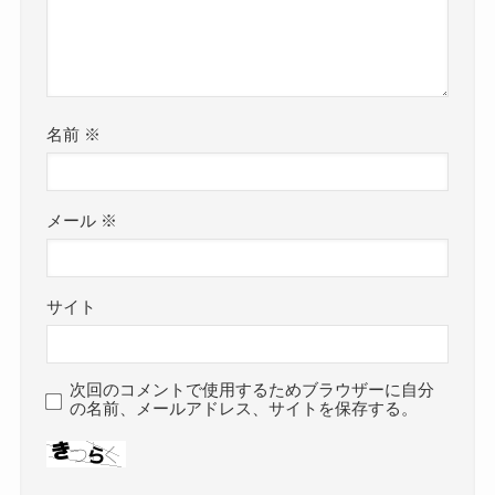
名前
※
メール
※
サイト
次回のコメントで使用するためブラウザーに自分
の名前、メールアドレス、サイトを保存する。