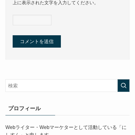
上に表示された文字を入力してください。
プロフィール
Webライター・Webマーケターとして活動している「に
しすん」と申します。