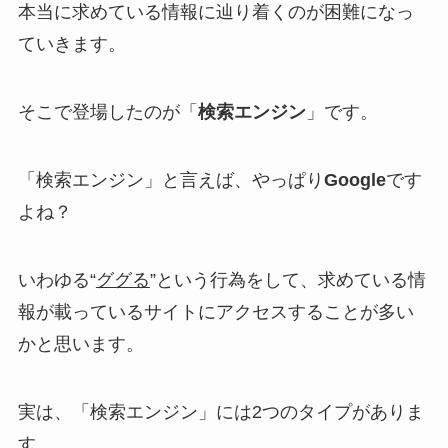
本当に求めている情報に辿り着くのが困難に
なっ
ていきます。
そこで登場したのが「
検索エンジン
」です。
「検索エンジン」と言えば、やっぱり
Google
です
よね？
いわゆる“
ググる
”という行為をして、求めている情
報が載っているサイトにアクセスすることが多い
かと思います。
実は、「検索エンジン」には2つのタイプがありま
す。