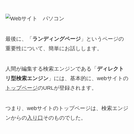
最後に、「
ランディングページ
」というページの
重要性について、簡単にお話しします。
人間が編集する検索エンジンである「
ディレクト
リ型検索エンジン
」には、基本的に、webサイトの
トップページ
のURL
が登録されます。
つまり、webサイトのトップページは、検索エンジ
ンからの
入り口
そのものでした。