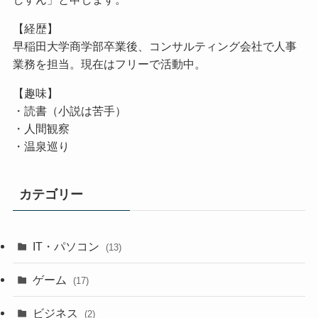
【経歴】
早稲田大学商学部卒業後、コンサルティング会社で人事
業務を担当。現在はフリーで活動中。
【趣味】
・読書（小説は苦手）
・人間観察
・温泉巡り
カテゴリー
IT・パソコン
(13)
ゲーム
(17)
ビジネス
(2)