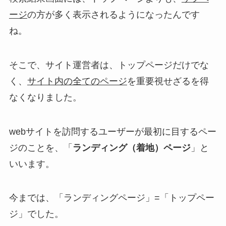
ージ
の方が多く表示されるようになったんです
ね。
そこで、サイト運営者は、トップページだけでな
く、
サイト内の全てのページ
を重要視せざるを得
なくなりました。
webサイトを訪問するユーザーが
最初に目するペー
ジ
のことを、「
ランディング（着地）ページ
」と
いいます。
今までは、「ランディングページ」=「トップペー
ジ」でした。