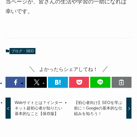
当ページが、皆さんの生活や学習の一助になれば
幸いです。
ブログ・SEO
よかったらシェアしてね！
Webサイトとは？インター
【初心者向け】SEOを学ぶ
ネット超初心者が知りたい
前に！Googleの基本的な仕
基本的なこと【保存版】
組みを知ろう！