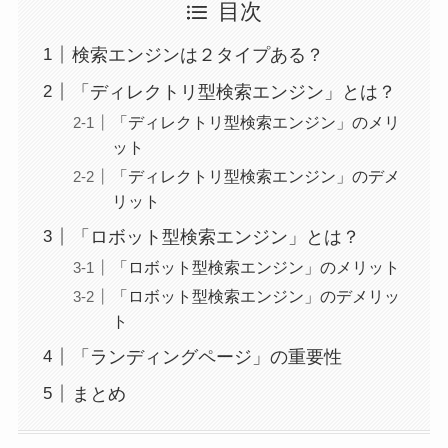
目次
検索エンジンは２タイプある？
「ディレクトリ型検索エンジン」とは？
「ディレクトリ型検索エンジン」のメリ
ット
「ディレクトリ型検索エンジン」のデメ
リット
「ロボット型検索エンジン」とは？
「ロボット型検索エンジン」のメリット
「ロボット型検索エンジン」のデメリッ
ト
「ランディングページ」の重要性
まとめ