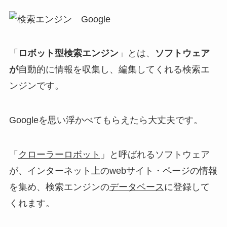
「
ロボット型検索エンジン
」とは、
ソフトウェア
が
自動的に情報を収集し、編集してくれる検索エ
ンジン
です。
Googleを思い浮かべてもらえたら大丈夫です。
「
クローラーロボット
」と呼ばれるソフトウェア
が、インターネット上のwebサイト・ページの情報
を集め、検索エンジンの
データベース
に登録して
くれます。