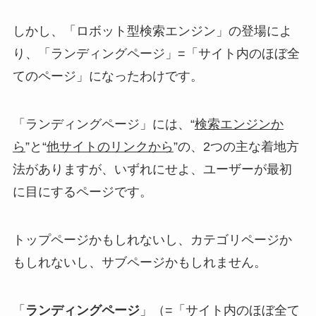
しかし、「ロボット型検索エンジン」の登場によ
り、
「ランディングページ」=「サイト内のほぼ全
てのページ」
になったわけです。
「ランディングページ」には、“
検索エンジンか
ら
”と“
他サイトのリンクから
”の、2つの主な着地方
法がありますが、いずれにせよ、ユーザーが最初
に目にするページです。
トップページかもしれないし、カテゴリページか
もしれないし、サブページかもしれません。
「
ランディングページ
」（=「サイト内のほぼ全て