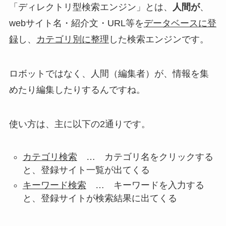
「ディレクトリ型検索エンジン」とは、
人間が
、
webサイト名・紹介文・URL等を
データベースに登
録
し、
カテゴリ別に整理
した検索エンジン
です。
ロボットではなく、人間（編集者）が、情報を集
めたり編集したりするんですね。
使い方は、主に以下の2通りです。
カテゴリ検索
… カテゴリ名をクリックする
と、登録サイト一覧が出てくる
キーワード検索
… キーワードを入力する
と、登録サイトが検索結果に出てくる