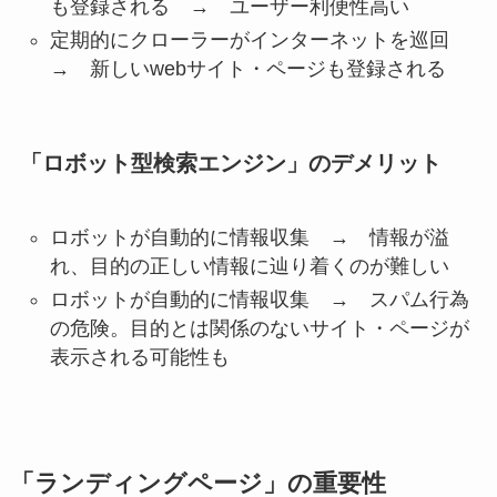
も登録される →
ユーザー利便性高い
定期的にクローラーがインターネットを巡回
→
新しいwebサイト・ページも登録される
「ロボット型検索エンジン」のデメリット
ロボットが自動的に情報収集 →
情報が溢
れ、目的の正しい情報に辿り着くのが難しい
ロボットが自動的に情報収集 →
スパム行為
の危険。目的とは関係のないサイト・ページが
表示される可能性も
「ランディングページ」の重要性