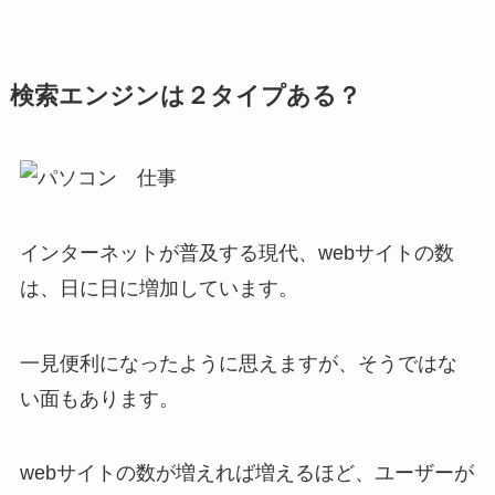
検索エンジンは２タイプある？
インターネットが普及する現代、webサイトの数
は、日に日に増加しています。
一見便利になったように思えますが、そうではな
い面もあります。
webサイトの数が増えれば増えるほど、ユーザーが