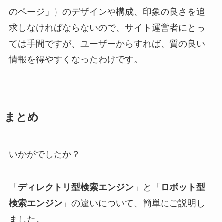
のページ」）のデザインや構成、印象の良さを追
求しなければならないので、サイト運営者にとっ
ては手間ですが、ユーザーからすれば、
質の良い
情報を得やすくなった
わけです。
まとめ
いかがでしたか？
「
ディレクトリ型検索エンジン
」と「
ロボット型
検索エンジン
」の違いについて、簡単にご説明し
ました。