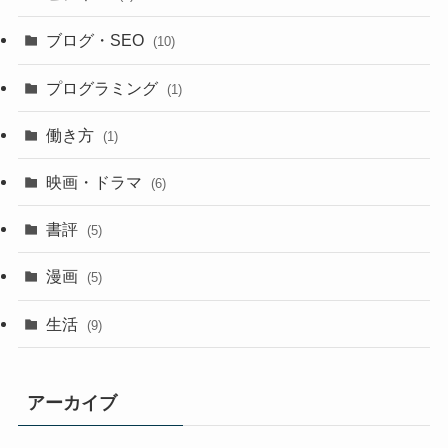
ブログ・SEO
(10)
プログラミング
(1)
働き方
(1)
映画・ドラマ
(6)
書評
(5)
漫画
(5)
生活
(9)
アーカイブ