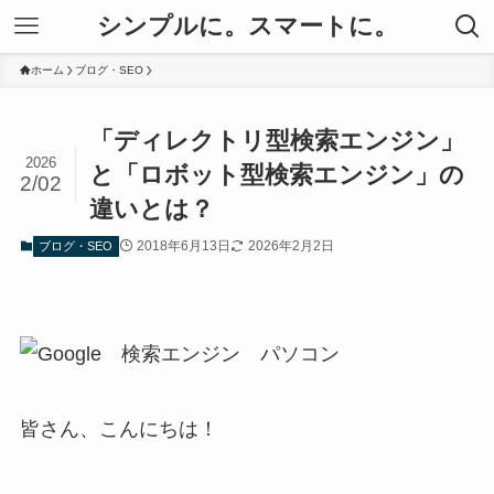
シンプルに。スマートに。
ホーム
ブログ・SEO
「ディレクトリ型検索エンジン」
2026
と「ロボット型検索エンジン」の
2/02
違いとは？
2018年6月13日
2026年2月2日
ブログ・SEO
皆さん、こんにちは！