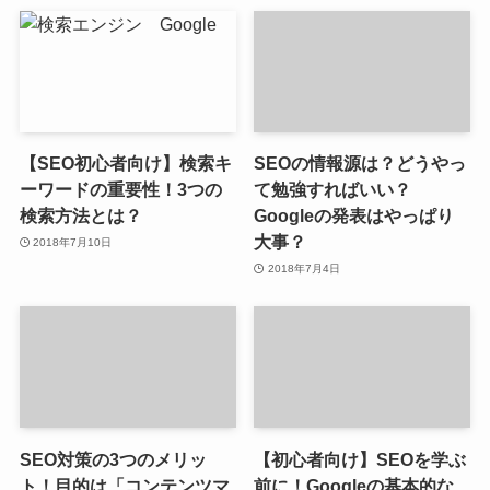
【SEO初心者向け】検索キ
SEOの情報源は？どうやっ
ーワードの重要性！3つの
て勉強すればいい？
検索方法とは？
Googleの発表はやっぱり
大事？
2018年7月10日
2018年7月4日
SEO対策の3つのメリッ
【初心者向け】SEOを学ぶ
ト！目的は「コンテンツマ
前に！Googleの基本的な