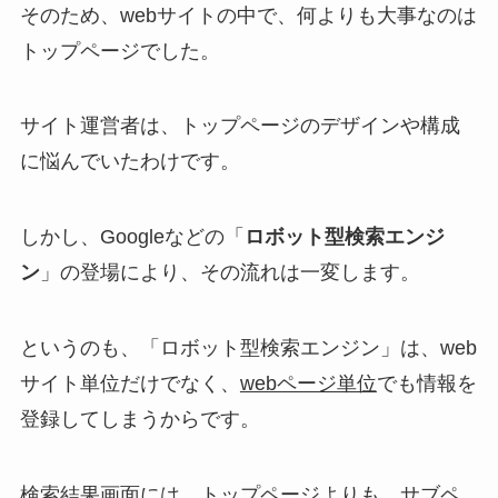
そのため、webサイトの中で、何よりも大事なのは
トップページでした。
サイト運営者は、トップページのデザインや構成
に悩んでいたわけです。
しかし、Googleなどの「
ロボット型検索エンジ
ン
」の登場により、その流れは一変します。
というのも、「ロボット型検索エンジン」は、web
サイト単位だけでなく、
webページ単位
でも情報を
登録してしまうからです。
検索結果画面には、トップページよりも、
サブペ