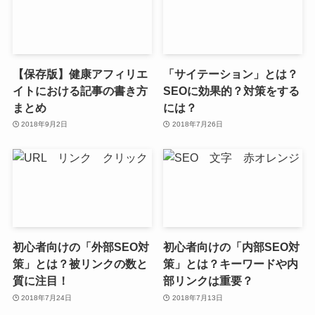
【保存版】健康アフィリエ
「サイテーション」とは？
イトにおける記事の書き方
SEOに効果的？対策をする
まとめ
には？
2018年9月2日
2018年7月26日
初心者向けの「外部SEO対
初心者向けの「内部SEO対
策」とは？被リンクの数と
策」とは？キーワードや内
質に注目！
部リンクは重要？
2018年7月24日
2018年7月13日