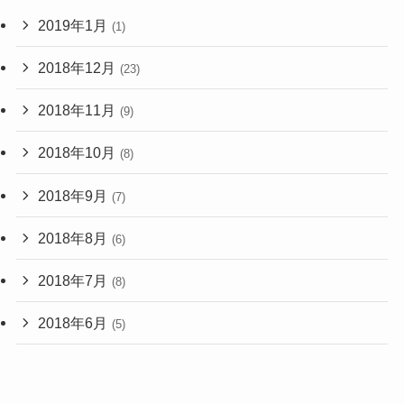
2019年1月
(1)
2018年12月
(23)
2018年11月
(9)
2018年10月
(8)
2018年9月
(7)
2018年8月
(6)
2018年7月
(8)
2018年6月
(5)