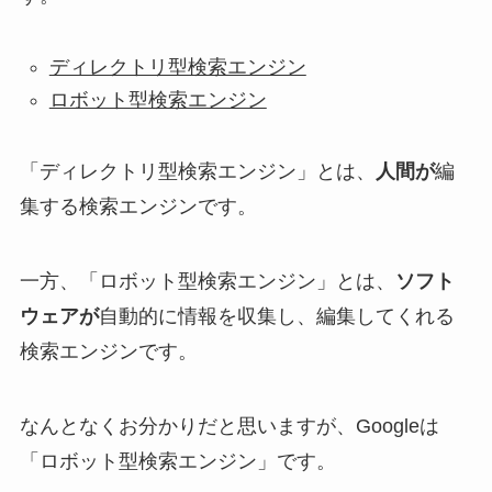
ディレクトリ型検索エンジン
ロボット型検索エンジン
「ディレクトリ型検索エンジン」とは、
人間が
編
集する検索エンジン
です。
一方、「ロボット型検索エンジン」とは、
ソフト
ウェアが
自動的に情報を収集し、編集してくれる
検索エンジン
です。
なんとなくお分かりだと思いますが、Googleは
「ロボット型検索エンジン」です。