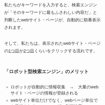
私たちがキーワードを入力すると、検索エンジン
が「
そのキーワードに最もふさわしい内容だ
」と
判断したwebサイト・ページが、
自動的に順番表示
されます。
そして、私たちは、表示されたwebサイト・ページ
の
1つ目
か
2つ目
くらいをクリックする流れです。
「ロボット型検索エンジン」のメリット
ロボットが自動的に情報収集 →
大量のweb
サイト・ページの情報が登録される
webサイト単位だけでなく、webページ単位で