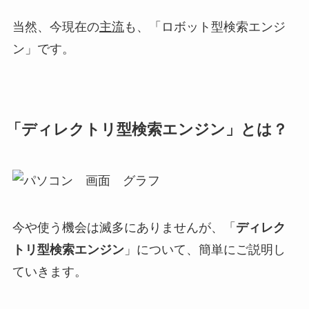
当然、今現在の
主流
も、「ロボット型検索エンジ
ン」です。
「ディレクトリ型検索エンジン」とは？
今や使う機会は滅多にありませんが、「
ディレク
トリ型検索エンジン
」について、簡単にご説明し
ていきます。