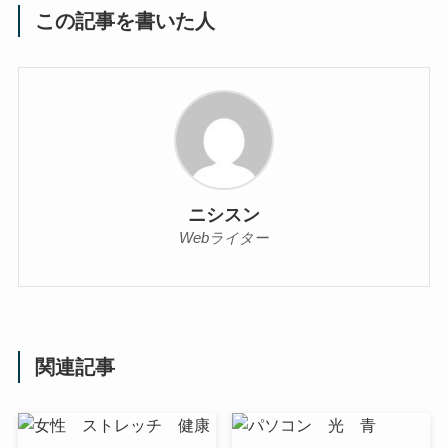
この記事を書いた人
ニシスン
Webライター
関連記事