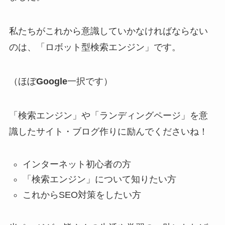
私たちがこれから意識していかなければならない
のは、「
ロボット型検索エンジン
」です。
（ほぼ
Google
一択です）
「検索エンジン」や「ランディングページ」を意
識したサイト・ブログ作りに励んでくださいね！
インターネット初心者
の方
「
検索エンジン
」について知りたい方
これから
SEO対策
をしたい方