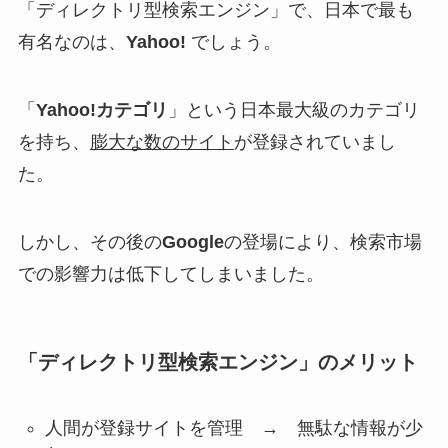
「ディレクトリ型検索エンジン」で、日本で最も
有名なのは、
Yahoo!
でしょう。
「
Yahoo!カテゴリ
」という日本最大級のカテゴリ
を持ち、
膨大な数のサイト
が登録されていまし
た。
しかし、その後の
Google
の登場により、検索市場
での影響力は低下してしまいました。
「ディレクトリ型検索エンジン」のメリット
人間が登録サイトを管理 →
無駄な情報が少