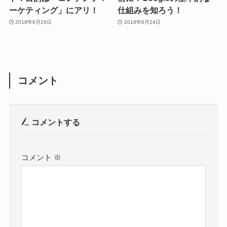
ーケティング」にアリ！
仕組みを知ろう！
2018年6月29日
2018年6月24日
コメント
コメントする
コメント
※