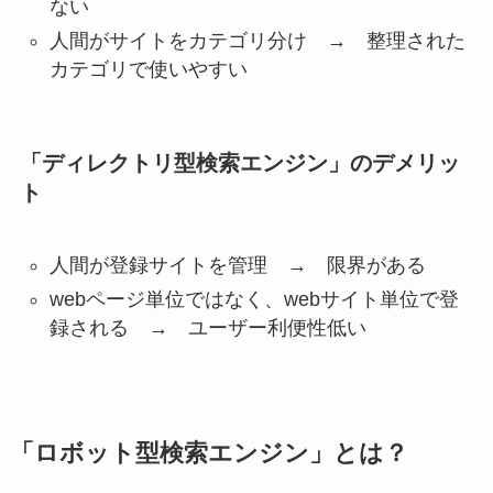
ない
人間がサイトをカテゴリ分け →
整理された
カテゴリで使いやすい
「ディレクトリ型検索エンジン」のデメリッ
ト
人間が登録サイトを管理 →
限界がある
webページ単位ではなく、webサイト単位で登
録される →
ユーザー利便性低い
「ロボット型検索エンジン」とは？