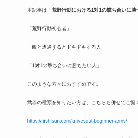
本記事は「
荒野行動における1対1の撃ち合いに勝
「荒野行動初心者」
「敵と遭遇するとドキドキする人」
「1対1の撃ち合いに勝ちたい人」
このような方々におすすめです。
武器の種類を知りたい方は、こちらも併せてご覧
https://nishisun.com/knivesout-beginner-arms/