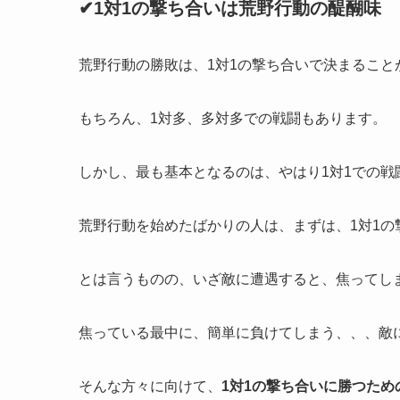
✔1対1の撃ち合いは荒野行動の醍醐味
荒野行動の勝敗は、1対1の撃ち合いで決まること
もちろん、1対多、多対多での戦闘もあります。
しかし、最も基本となるのは、やはり1対1での戦
荒野行動を始めたばかりの人は、まずは、1対1の
とは言うものの、いざ敵に遭遇すると、焦ってし
焦っている最中に、簡単に負けてしまう、、、敵
そんな方々に向けて、
1対1の撃ち合いに勝つため