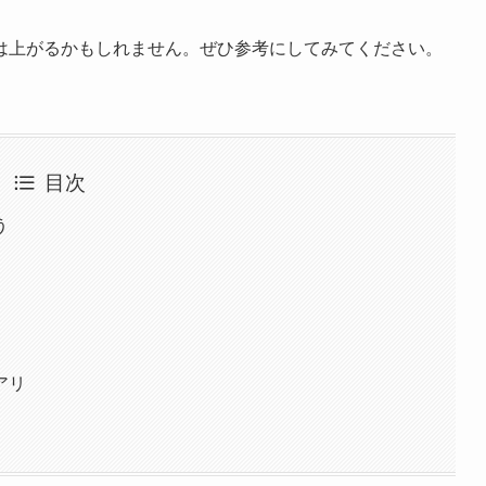
は上がるかもしれません。ぜひ参考にしてみてください。
目次
う
アリ