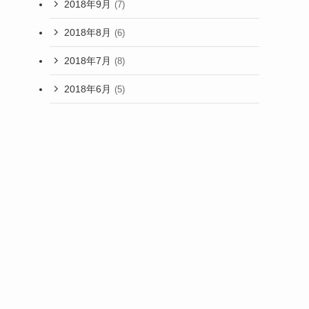
2018年9月
(7)
2018年8月
(6)
2018年7月
(8)
2018年6月
(5)