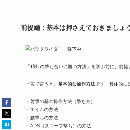
前提編：基本は押さえておきましょ
「1対1の撃ち合いに勝つ方法」を学ぶ前に、前
一言で言うと、
基本的な操作方法
です。具体的に
・射撃の基本操作方法（撃ち方）
・エイムの方法
・腰撃ちの方法
・ADS（スコープ撃ち）の方法