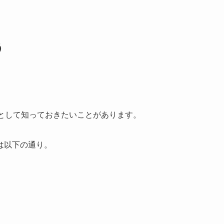
う
提として知っておきたいことがあります。
は以下の通り。