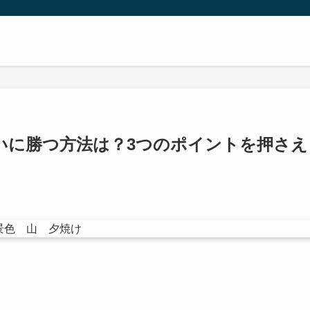
いに勝つ方法は？3つのポイントを押さえ