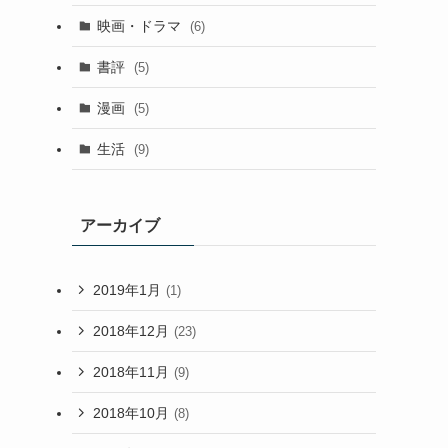
映画・ドラマ
(6)
書評
(5)
漫画
(5)
生活
(9)
アーカイブ
2019年1月
(1)
2018年12月
(23)
2018年11月
(9)
2018年10月
(8)