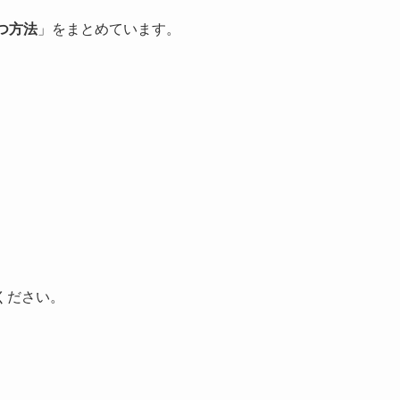
つ方法
」をまとめています。
ください。