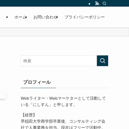
ホーム
お問い合わせ
プライバシーポリシー
プロフィール
Webライター・Webマーケターとして活動して
いる「にしすん」と申します。
【経歴】
早稲田大学商学部卒業後、コンサルティング会
社で人事業務を担当。現在はフリーで活動中。