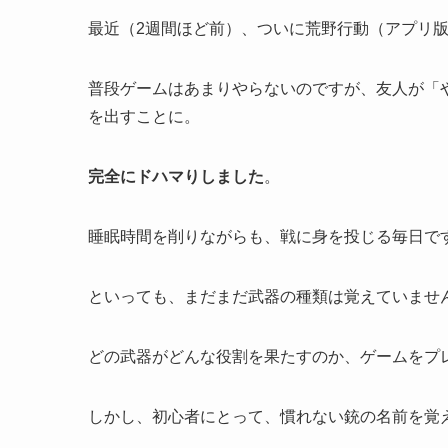
最近（2週間ほど前）、ついに荒野行動（アプリ
普段ゲームはあまりやらないのですが、友人が「
を出すことに。
完全にドハマりしました
。
睡眠時間を削りながらも、戦に身を投じる毎日で
といっても、まだまだ武器の種類は覚えていませ
どの武器がどんな役割を果たすのか、ゲームをプ
しかし、初心者にとって、慣れない銃の名前を覚