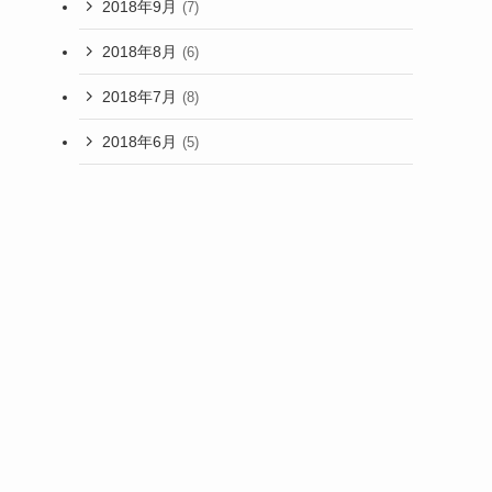
2018年9月
(7)
2018年8月
(6)
2018年7月
(8)
2018年6月
(5)