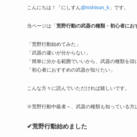
こんにちは！「にしすん
@nishisun_k
」です。
当ページは「
荒野行動の武器の種類・初心者にお
「荒野行動始めてみた」
「武器の違いが分からない」
「簡単に分かる範囲でいいから、武器の種類を頭
「初心者におすすめの武器が知りたい」
こんな方々に読んでいただければ嬉しいです。
※荒野行動中級者～、武器の種類も知っている方
✔荒野行動始めました