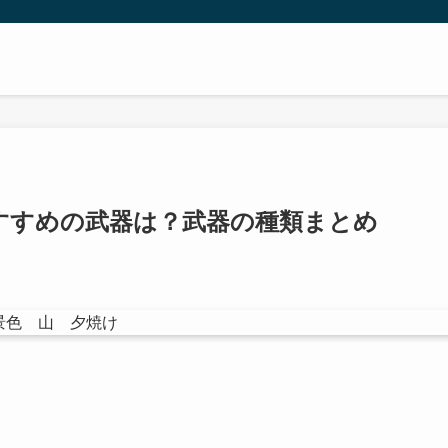
すすめの武器は？武器の種類まとめ