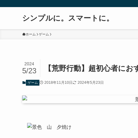
シンプルに。スマートに。
ホーム
ゲーム
2024
【荒野行動】超初心者にお
5/23
2018年11月10日
2024年5月23日
ゲーム