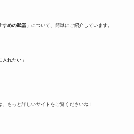
すすめの武器
」について、簡単にご紹介しています。
に入れたい」
は、もっと詳しいサイトをご覧くださいね！