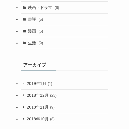
映画・ドラマ
(6)
書評
(5)
漫画
(5)
生活
(9)
アーカイブ
2019年1月
(1)
2018年12月
(23)
2018年11月
(9)
2018年10月
(8)