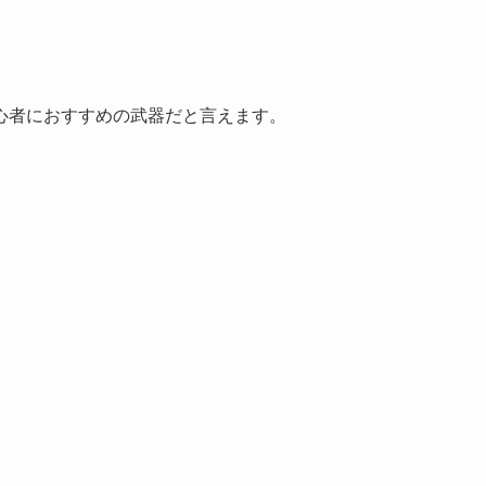
心者におすすめの武器だと言えます。