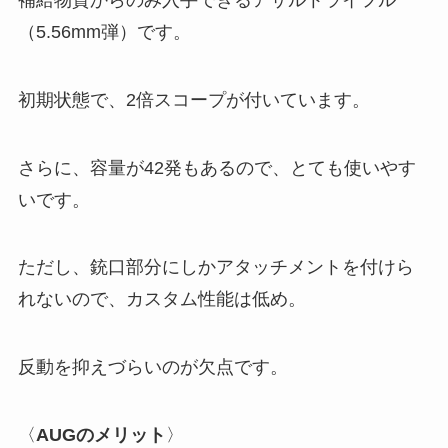
（5.56mm弾）です。
初期状態で、2倍スコープが付いています。
さらに、容量が42発もあるので、とても使いやす
いです。
ただし、銃口部分にしかアタッチメントを付けら
れないので、カスタム性能は低め。
反動を抑えづらいのが欠点です。
〈
AUGのメリット
〉