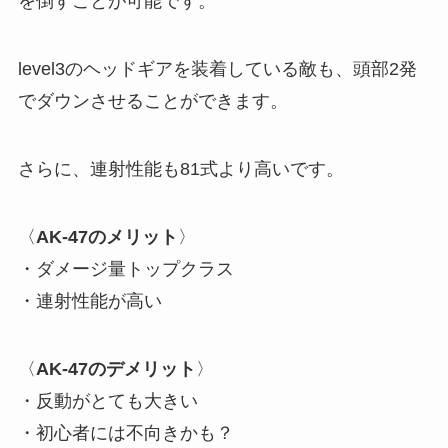
を倒すことが可能です。
level3のヘッドギアを装着している敵も、頭部2発
でダウンさせることができます。
さらに、連射性能も81式より高いです。
〈
AK-47のメリット
〉
・ダメージ量トップクラス
・連射性能が高い
〈
AK-47のデメリット
〉
・反動がとても大きい
・初心者には不向きかも？