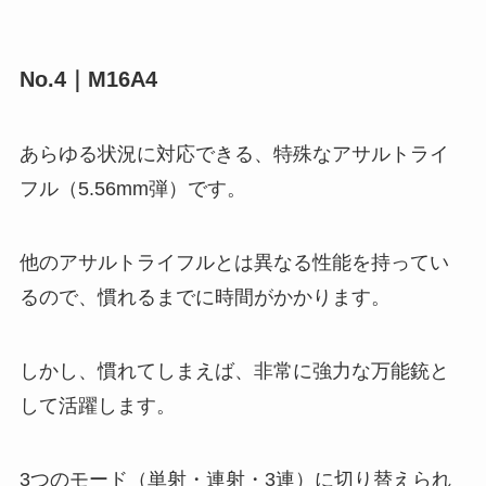
No.4｜M16A4
あらゆる状況に対応できる、特殊なアサルトライ
フル（5.56mm弾）です。
他のアサルトライフルとは異なる性能を持ってい
るので、慣れるまでに時間がかかります。
しかし、慣れてしまえば、非常に強力な万能銃と
して活躍します。
3つのモード（単射・連射・3連）に切り替えられ