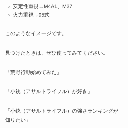
安定性重視→M4A1、M27
火力重視→95式
このようなイメージです。
見つけたときは、ぜひ使ってみてください。
「荒野行動始めてみた」
「小銃（アサルトライフル）が好き」
「小銃（アサルトライフル）の強さランキングが
知りたい」