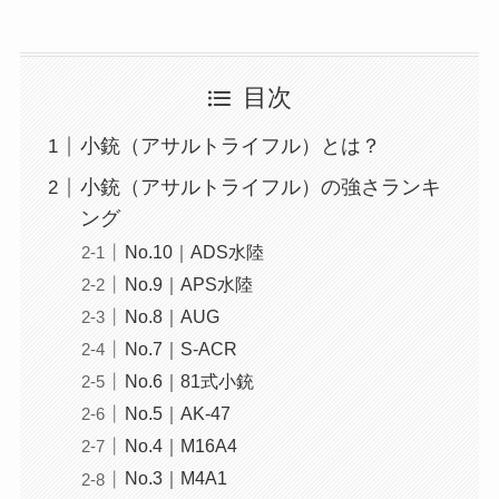
目次
小銃（アサルトライフル）とは？
小銃（アサルトライフル）の強さランキ
ング
No.10｜ADS水陸
No.9｜APS水陸
No.8｜AUG
No.7｜S-ACR
No.6｜81式小銃
No.5｜AK-47
No.4｜M16A4
No.3｜M4A1