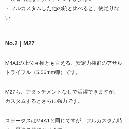
・フルカスタムした他の銃と比べると、物足りな
い
No.2｜M27
M4A1の上位互換とも言える、安定力抜群のアサル
トライフル（5.56mm弾）です。
M27も、アタッチメントなしで活躍できますが、
カスタムするとさらに強力です。
ステータスはM4A1と同じですが、フルカスタム時