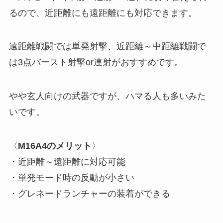
るので、近距離にも遠距離にも対応できます。
遠距離戦闘では単発射撃、近距離～中距離戦闘で
は3点バースト射撃or連射がおすすめです。
やや玄人向けの武器ですが、ハマる人も多いみた
いです。
〈
M16A4のメリット
〉
・近距離～遠距離に対応可能
・単発モード時の反動が小さい
・グレネードランチャーの装着ができる