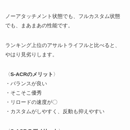
ノーアタッチメント状態でも、フルカスタム状態
でも、まあまあの性能です。
ランキング上位のアサルトライフルと比べると、
やはり見劣りします。
〈
S-ACRのメリット
〉
・バランスが良い
・そこそこ優秀
・リロードの速度が〇
・カスタムがしやすく、反動も抑えやすい