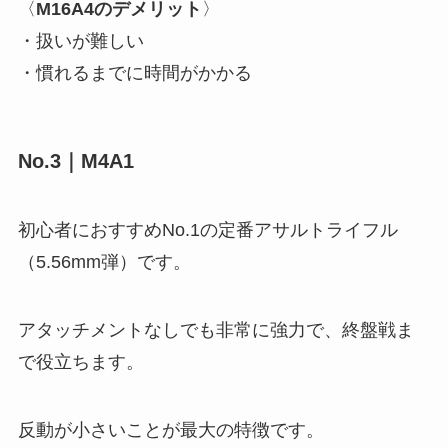
〈
M16A4のデメリット
〉
・扱いが難しい
・慣れるまでに時間がかかる
No.3｜M4A1
初心者におすすめNo.1の定番アサルトライフル
（5.56mm弾）です。
アタッチメントなしでも非常に強力で、終盤戦ま
で役立ちます。
反動が小さいことが最大の特徴です。