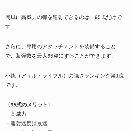
簡単に高威力の弾を連射できるのは、95式だけで
す。
さらに、専用のアタッチメントを装備すること
で、装弾数を最大65発にすることができます。
小銃（アサルトライフル）の強さランキング第1位
です。
〈
95式のメリット
〉
・高威力
・連射速度は最速