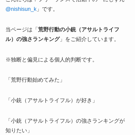
@nishisun_k
」です。
当ページは「
荒野行動の小銃（アサルトライフ
ル）の強さランキング
」をご紹介しています。
※独断と偏見による個人的判断です。
「荒野行動始めてみた」
「小銃（アサルトライフル）が好き」
「小銃（アサルトライフル）の強さランキングが
知りたい」