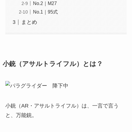
No.2｜M27
No.1｜95式
まとめ
小銃（アサルトライフル）とは？
小銃（AR・アサルトライフル）は、一言で言う
と、万能銃。