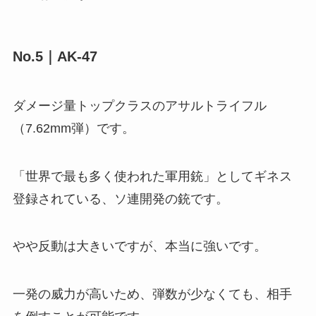
No.5｜AK-47
ダメージ量トップクラスのアサルトライフル
（7.62mm弾）です。
「世界で最も多く使われた軍用銃」としてギネス
登録されている、ソ連開発の銃です。
やや反動は大きいですが、本当に強いです。
一発の威力が高いため、弾数が少なくても、相手