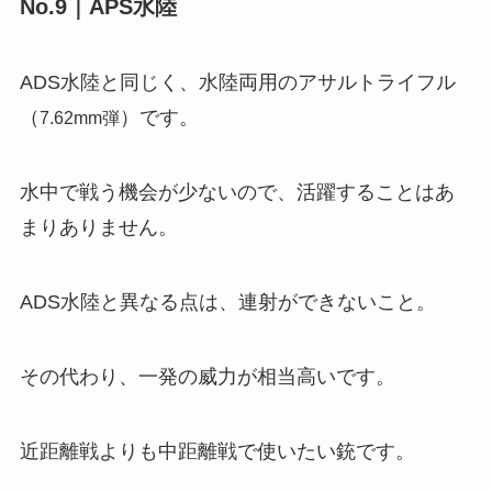
No.9｜APS水陸
ADS水陸と同じく、水陸両用のアサルトライフル
（
）です。
7.62mm弾
水中で戦う機会が少ないので、活躍することはあ
まりありません。
ADS水陸と異なる点は、連射ができないこと。
その代わり、一発の威力が相当高いです。
近距離戦よりも中距離戦で使いたい銃です。