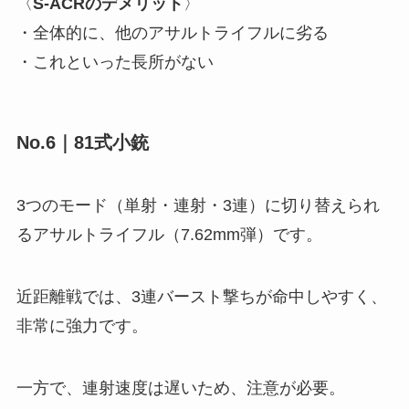
〈
S-ACRのデメリット
〉
・全体的に、他のアサルトライフルに劣る
・これといった長所がない
No.6｜81式小銃
3つのモード（単射・連射・3連）に切り替えられ
るアサルトライフル（7.62mm弾）です。
近距離戦では、3連バースト撃ちが命中しやすく、
非常に強力です。
一方で、連射速度は遅いため、注意が必要。