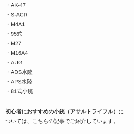
・AK-47
・S-ACR
・M4A1
・95式
・M27
・M16A4
・AUG
・ADS水陸
・APS水陸
・81式小銃
初心者におすすめの
小銃（アサルトライフル）
に
ついては、こちらの記事でご紹介しています。