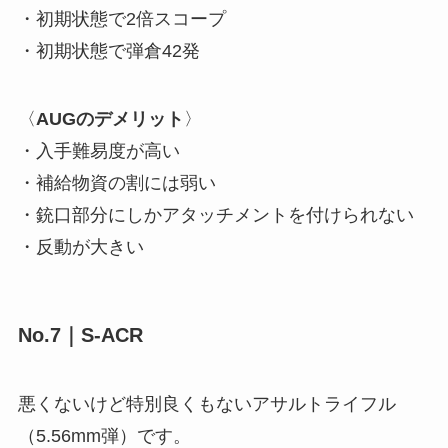
・初期状態で2倍スコープ
・初期状態で弾倉42発
〈
AUGのデメリット
〉
・入手難易度が高い
・補給物資の割には弱い
・銃口部分にしかアタッチメントを付けられない
・反動が大きい
No.7｜S-ACR
悪くないけど特別良くもないアサルトライフル
（5.56mm弾）です。