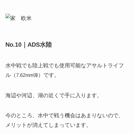
No.10｜ADS水陸
水中戦でも陸上戦でも使用可能なアサルトライフ
ル（
）です。
7.62mm弾
海辺や河辺、湖の近くで手に入ります。
今のところ、水中で戦う機会はあまりないので、
メリットが消えてしまっています。