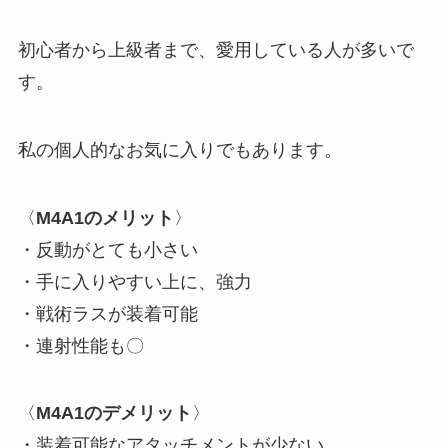
初心者から上級者まで、愛用している人が多いで
す。
私の個人的なお気に入りでもあります。
〈
M4A1のメリット
〉
・反動がとても小さい
・手に入りやすい上に、強力
・戦術ラスが装着可能
・連射性能も〇
〈
M4A1のデメリット
〉
・装着可能なアタッチメントが少ない