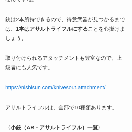
銃は2本所持できるので、得意武器が見つかるまで
は、
1本はアサルトライフルにする
ことを心掛けま
しょう。
取り付けられるアタッチメントも豊富なので、上
級者にも人気です。
https://nishisun.com/knivesout-attachment/
アサルトライフルは、全部で10種類あります。
〈
小銃（AR・アサルトライフル）一覧
〉