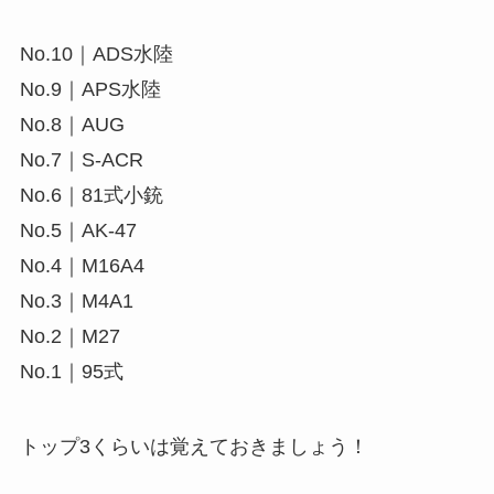
No.10｜ADS水陸
No.9｜APS水陸
No.8｜AUG
No.7｜S-ACR
No.6｜81式小銃
No.5｜AK-47
No.4｜M16A4
No.3｜M4A1
No.2｜M27
No.1｜95式
トップ3くらいは覚えておきましょう！