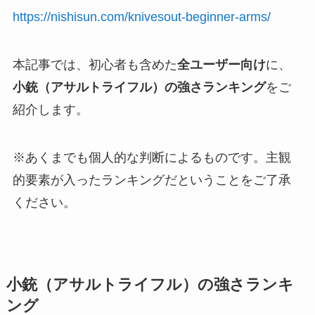
https://nishisun.com/knivesout-beginner-arms/
本記事では、初心者も含めた
全ユーザー向け
に、
小銃（アサルトライフル）の強さランキング
をご
紹介します。
※あくまでも個人的な判断によるものです。主観
的要素が入ったランキングだということをご了承
ください。
小銃（アサルトライフル）の強さランキ
ング