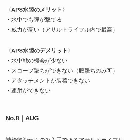
〈
APS水陸のメリット
〉
・水中でも弾が撃てる
・威力が高い（アサルトライフル内で最高）
〈
APS水陸のデメリット
〉
・水中戦の機会が少ない
・スコープ撃ちができない（腰撃ちのみ可）
・アタッチメントが装着できない
・連射ができない
No.8｜AUG
補給物資からのみ入手できるアサルトライフル