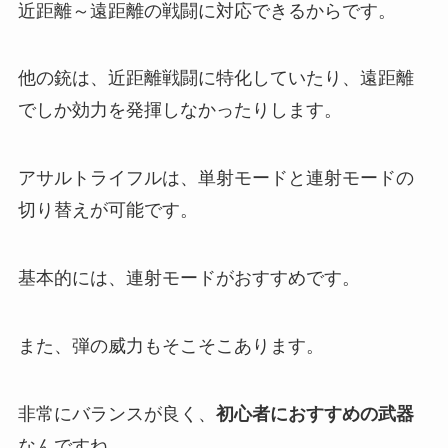
近距離～遠距離の戦闘に対応できるからです。
他の銃は、近距離戦闘に特化していたり、遠距離
でしか効力を発揮しなかったりします。
アサルトライフルは、単射モードと連射モードの
切り替えが可能です。
基本的には、連射モードがおすすめです。
また、弾の威力もそこそこあります。
非常にバランスが良く、
初心者におすすめの武器
なんですね。