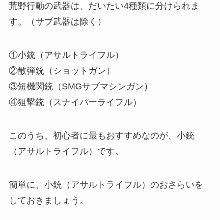
荒野行動の武器は、だいたい4種類に分けられま
す。（サブ武器は除く）
①小銃（アサルトライフル）
②散弾銃（ショットガン）
③短機関銃（SMGサブマシンガン）
④狙撃銃（スナイパーライフル）
このうち、初心者に最もおすすめなのが、小銃
（アサルトライフル）です。
簡単に、小銃（アサルトライフル）のおさらいを
しておきましょう。