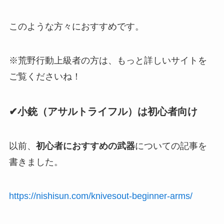
このような方々におすすめです。
※荒野行動上級者の方は、もっと詳しいサイトを
ご覧くださいね！
✔小銃（アサルトライフル）は初心者向け
以前、
初心者におすすめの武器
についての記事を
書きました。
https://nishisun.com/knivesout-beginner-arms/