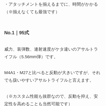
・アタッチメントを揃えるまでに、時間がかかる
（※揃えなくても最強です）
No.1｜95式
威力、装弾数、連射速度がケタ違いのアサルトラ
イフル（5.56mm弾）です。
M4A1・M27と比べると反動が大きいですが、それ
でも扱いやすいアサルトライフルと言えます。
（※カスタム性能も抜群なので、反動を抑え、安
定性を高めることも当然可能です）