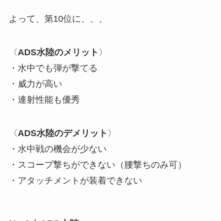
よって、第10位に、、、
〈
ADS水陸のメリット
〉
・水中でも弾が撃てる
・威力が高い
・連射性能も優秀
〈
ADS水陸のデメリット
〉
・水中戦の機会が少ない
・スコープ撃ちができない（腰撃ちのみ可）
・アタッチメントが装着できない