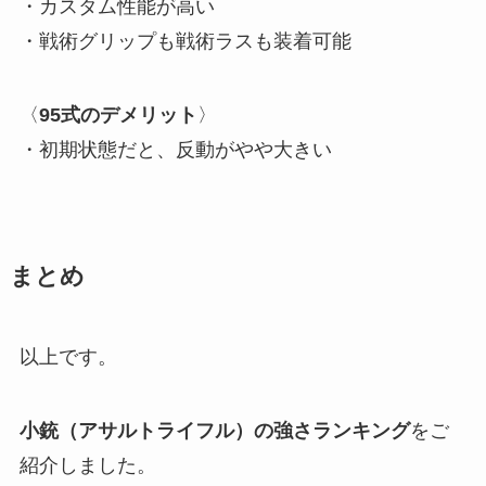
・カスタム性能が高い
・戦術グリップも戦術ラスも装着可能
〈
95式のデメリット
〉
・初期状態だと、反動がやや大きい
まとめ
以上です。
小銃（アサルトライフル）の強さランキング
をご
紹介しました。