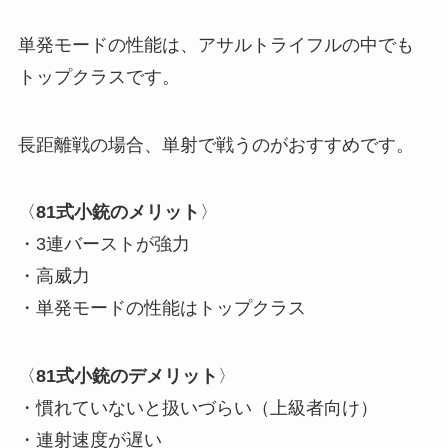
単発モードの性能は、アサルトライフルの中でも
トップクラスです。
長距離戦の場合、単射で戦うのがおすすめです。
〈
81式小銃のメリット
〉
・3連バーストが強力
・高威力
・単発モードの性能はトップクラス
〈
81式小銃のデメリット
〉
・慣れていないと扱いづらい（上級者向け）
・連射速度が遅い